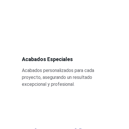
Acabados Especiales
Acabados personalizados para cada 
proyecto, asegurando un resultado 
excepcional y profesional.