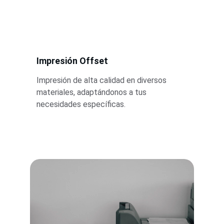
Impresión Offset
Impresión de alta calidad en diversos 
materiales, adaptándonos a tus 
necesidades específicas.