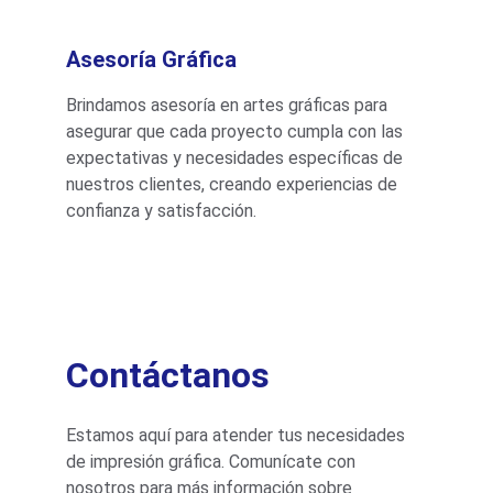
Asesoría Gráfica
Brindamos asesoría en artes gráficas para 
asegurar que cada proyecto cumpla con las 
expectativas y necesidades específicas de 
nuestros clientes, creando experiencias de 
confianza y satisfacción.
Contáctanos
Estamos aquí para atender tus necesidades 
de impresión gráfica. Comunícate con 
nosotros para más información sobre 