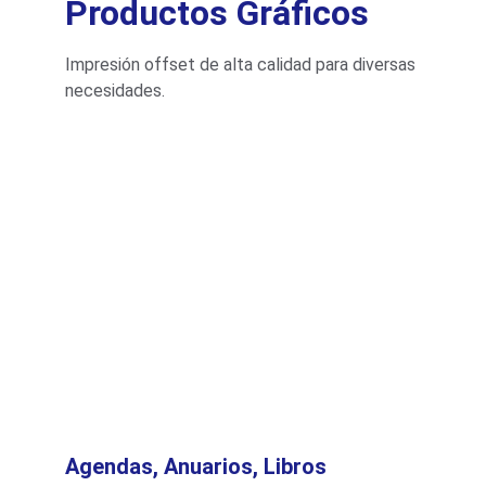
Productos Gráficos
Impresión offset de alta calidad para diversas 
necesidades.
Agendas, Anuarios, Libros