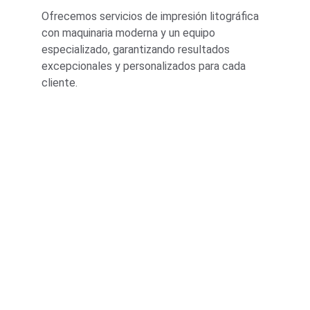
Ofrecemos servicios de impresión litográfica 
con maquinaria moderna y un equipo 
especializado, garantizando resultados 
excepcionales y personalizados para cada 
cliente.