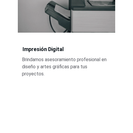
Impresión Digital
Brindamos asesoramiento profesional en 
diseño y artes gráficas para tus 
proyectos.